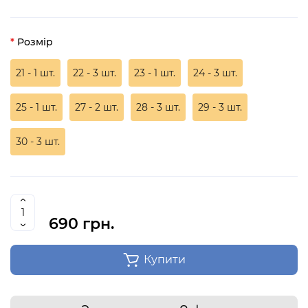
Розмір
21 - 1 шт.
22 - 3 шт.
23 - 1 шт.
24 - 3 шт.
25 - 1 шт.
27 - 2 шт.
28 - 3 шт.
29 - 3 шт.
30 - 3 шт.
690 грн.
Купити