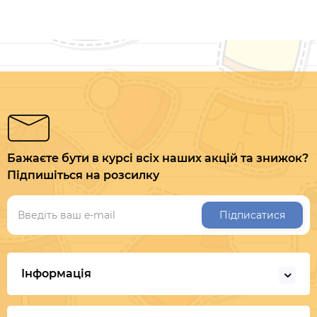
Бажаєте бути в курсі всіх наших акцій та знижок?
Підпишіться на розсилку
Підписатися
Інформація