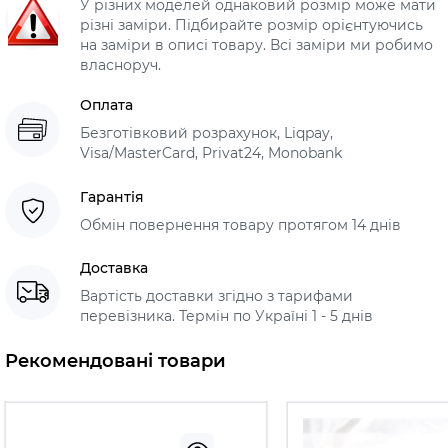
У різних моделей однаковий розмір може мати
різні заміри. Підбирайте розмір орієнтуючись
на заміри в описі товару. Всі заміри ми робимо
власноруч.
Оплата
Безготівковий розрахунок, Liqpay,
Visa/MasterCard, Privat24, Monobank
Гарантія
Обмін повернення товару протягом 14 днів
Доставка
Вартість доставки згідно з тарифами
перевізника. Термін по Україні 1 - 5 днів
Рекомендовані товари