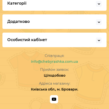
Категорії
Додатково
Особистий кабінет
Співпраця:
info@chebyrashka.com.ua
Прийом заявок:
Цілодобово
Адреса магазину:
Київська обл., м. Бровари.