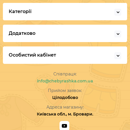
Категорії
Додатково
Особистий кабінет
Співпраця:
info@chebyrashka.com.ua
Прийом заявок:
Цілодобово
Адреса магазину:
Київська обл., м. Бровари.