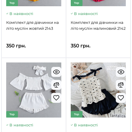
Top
Top
В наявності
В наявності
Комплект для дівчинки на
Комплект для дівчинки на
літо муслін жовтий 2143
літо муслін малиновий 2142
350 грн.
350 грн.
Top
Top
В наявності
В наявності