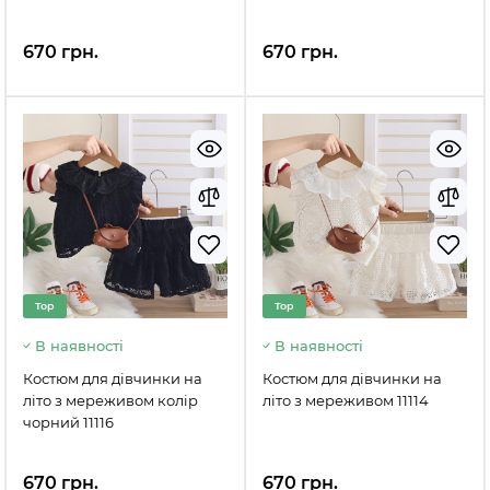
670 грн.
670 грн.
Top
Top
В наявності
В наявності
Костюм для дівчинки на
Костюм для дівчинки на
літо з мереживом колір
літо з мереживом 11114
чорний 11116
670 грн.
670 грн.