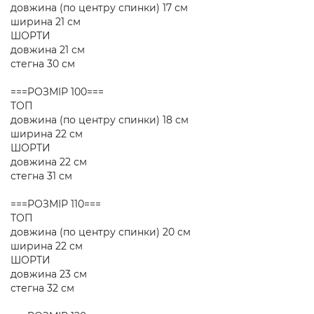
довжина (по центру спинки) 17 см
ширина 21 см
ШОРТИ
довжина 21 см
стегна 30 см
===РОЗМІР 100===
ТОП
довжина (по центру спинки) 18 см
ширина 22 см
ШОРТИ
довжина 22 см
стегна 31 см
===РОЗМІР 110===
ТОП
довжина (по центру спинки) 20 см
ширина 22 см
ШОРТИ
довжина 23 см
стегна 32 см