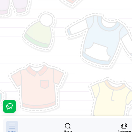
350 грн.
Каталог
Пошук
Порівняння