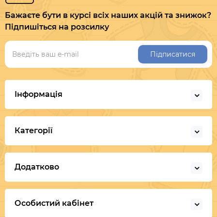
Бажаєте бути в курсі всіх наших акцій та знижок?
Підпишіться на розсилку
Підписатися
Інформація
Категорії
Додатково
Особистий кабінет