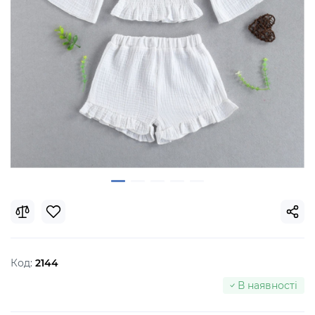
Код:
2144
В наявності