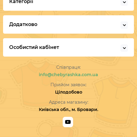
Категорії
Додатково
Особистий кабінет
Співпраця:
info@chebyrashka.com.ua
Прийом заявок:
Цілодобово
Адреса магазину:
Київська обл., м. Бровари.