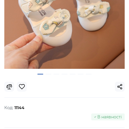
Код:
11144
В наявності