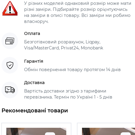
У різних моделей однаковий розмір може мати
різні заміри. Підбирайте розмір орієнтуючись
на заміри в описі товару. Всі заміри ми робимо
власноруч.
Оплата
Безготівковий розрахунок, Liqpay,
Visa/MasterCard, Privat24, Monobank
Гарантія
Обмін повернення товару протягом 14 днів
Доставка
Вартість доставки згідно з тарифами
перевізника. Термін по Україні 1 - 5 днів
Рекомендовані товари