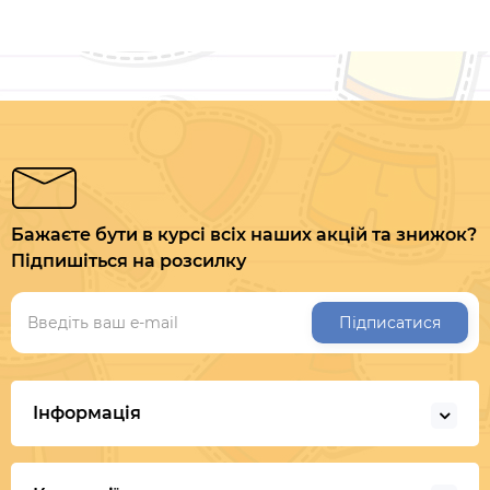
Бажаєте бути в курсі всіх наших акцій та знижок?
Підпишіться на розсилку
Підписатися
Інформація