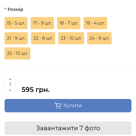
Розмір
15 - 5 шт.
17 - 9 шт.
18 - 7 шт.
19 - 4 шт.
21 - 9 шт.
22 - 8 шт.
23 - 10 шт.
24 - 9 шт.
25 - 10 шт.
595 грн.
Купити
Завантажити 7 фото