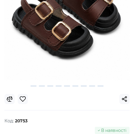
Код:
20753
В наявності