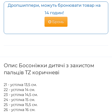
Дропшиппери, можуть бронювати товар на
14 годин!
Бронь
Опис Босоніжки дитячі з захистом
пальців TZ коричневі
21 - устілка 13,5 см.
22 - устілка 14 см.
23 - устілка 14,5 см.
24 - устілка 15 см.
25 - устілка 15,5 см.
26 - устілка 16 см.