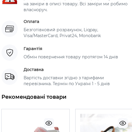
на заміри в описі товару. Всі заміри ми робимо
власноруч.
Оплата
Безготівковий розрахунок, Liqpay,
Visa/MasterCard, Privat24, Monobank
Гарантія
Обмін повернення товару протягом 14 днів
Доставка
Вартість доставки згідно з тарифами
перевізника. Термін по Україні 1 - 5 днів
Рекомендовані товари