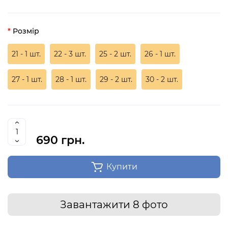
Розмір
21 - 1 шт.
22 - 3 шт.
25 - 2 шт.
26 - 1 шт.
27 - 1 шт.
28 - 1 шт.
29 - 2 шт.
30 - 2 шт.
690 грн.
Купити
Завантажити 8 фото