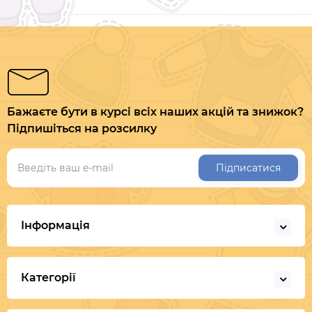
Бажаєте бути в курсі всіх наших акцій та знижок?
Підпишіться на розсилку
Підписатися
Інформація
Категорії