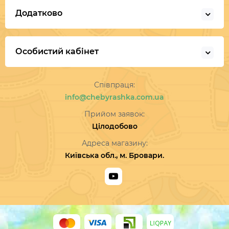
Додатково
Особистий кабінет
Співпраця:
info@chebyrashka.com.ua
Прийом заявок:
Цілодобово
Адреса магазину:
Київська обл., м. Бровари.