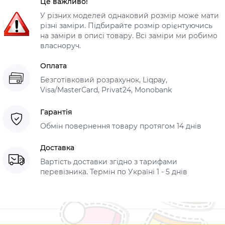
Це важливо!
У різних моделей однаковий розмір може мати
різні заміри. Підбирайте розмір орієнтуючись
на заміри в описі товару. Всі заміри ми робимо
власноруч.
Оплата
Безготівковий розрахунок, Liqpay,
Visa/MasterCard, Privat24, Monobank
Гарантія
Обмін повернення товару протягом 14 днів
Доставка
Вартість доставки згідно з тарифами
перевізника. Термін по Україні 1 - 5 днів