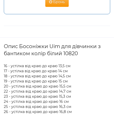
Бронь
Опис Босоніжки Uim для дівчинки з
бантиком колір білий 10820
16 - устілка від краю до краю 13,5 см
17 - устілка від краю до краю 14 см
18 - устілка від краю до краю 14,5 см
19 - устілка від краю до краю 15 см
20 - устілка від краю до краю 15,5 см
22 - устілка від краю до краю 14,7 см
23 - устілка від краю до краю 15,3 см
24 - устілка від краю до краю 16 см
25 - устілка від краю до краю 16,3 см
26 - устілка від краю до краю 16,8 см