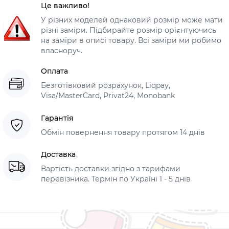
Це важливо!
У різних моделей однаковий розмір може мати
різні заміри. Підбирайте розмір орієнтуючись
на заміри в описі товару. Всі заміри ми робимо
власноруч.
Оплата
Безготівковий розрахунок, Liqpay,
Visa/MasterCard, Privat24, Monobank
Гарантія
Обмін повернення товару протягом 14 днів
Доставка
Вартість доставки згідно з тарифами
перевізника. Термін по Україні 1 - 5 днів