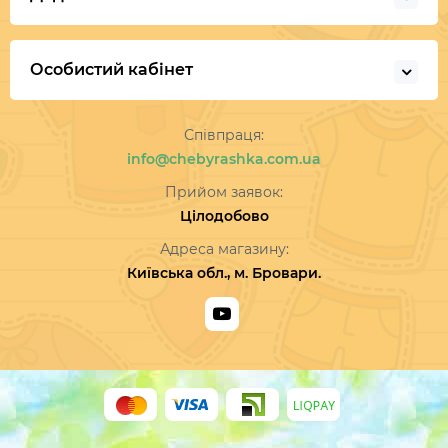
Особистий кабінет
Співпраця:
info@chebyrashka.com.ua
Прийом заявок:
Цілодобово
Адреса магазину:
Київська обл., м. Бровари.