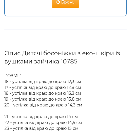
Бронь
Опис Дитячі босоніжки з еко-шкіри із
вушками зайчика 10785
РОЗМІР
16 - устілка від краю до краю 12,3 см
17 - устілка від краю до краю 12,8 см
18 - устілка від краю до краю 13,3 см
19 - устілка від краю до краю 13,8 см
20 - устілка від краю до краю 14,3 см
21 - устілка від краю до краю 14 см
22 - устілка від краю до краю 14,5 см
23 - устілка від краю до краю 15 см