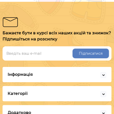
Бажаєте бути в курсі всіх наших акцій та знижок?
Підпишіться на розсилку
Підписатися
Інформація
Категорії
Додатково