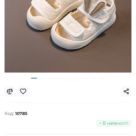
Код:
10785
В наявності