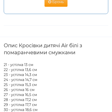
Бронь
Опис Кросівки дитячі Air білі з
помаранчевими смужками
21 - устілка 13 см
22 - устілка 13,6 см
23 - устілка 14,3 см
24 - устілка 14,7 см
25 - устілка 15,3 см
26 - устілка 16 см
27 - устілка 16,5 см
28 - устілка 17,2 см
29 - устілка 17,7 см
30 - устілка 18,6 см