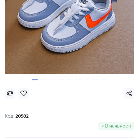
Код:
20582
В наявності