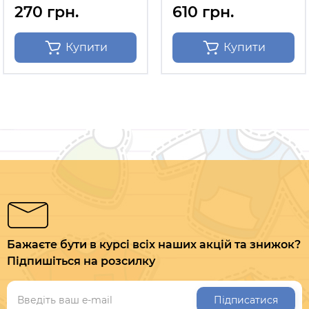
270 грн.
610 грн.
Купити
Купити
Бажаєте бути в курсі всіх наших акцій та знижок?
Підпишіться на розсилку
Підписатися