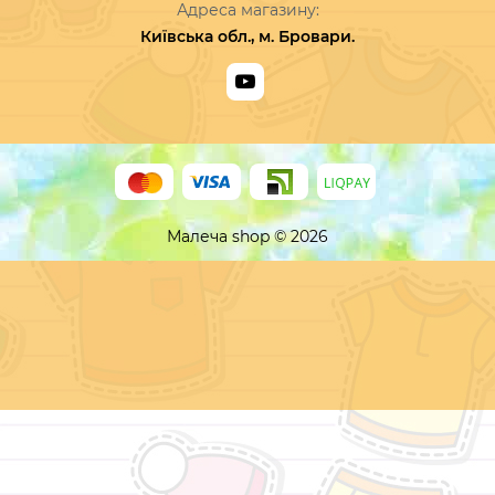
Адреса магазину:
Київська обл., м. Бровари.
Малеча shop © 2026