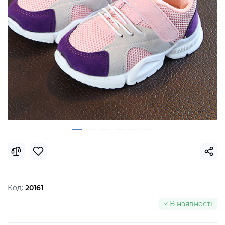
Код:
20161
В наявності