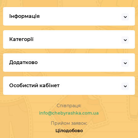
Інформація
Категорії
Додатково
Особистий кабінет
Співпраця:
info@chebyrashka.com.ua
Прийом заявок:
Цілодобово