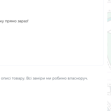
ку прямо зараз!
 описі товару. Всі заміри ми робимо власноруч.