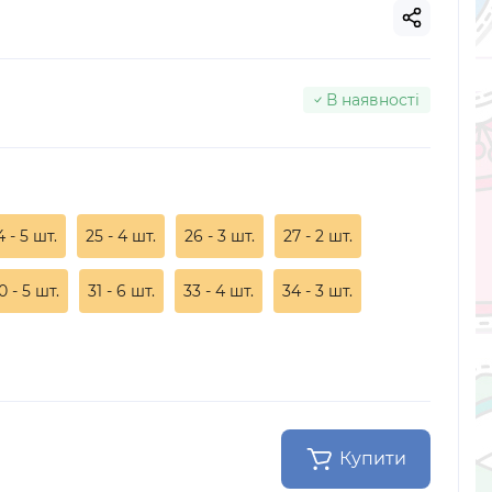
В наявності
4 - 5 шт.
25 - 4 шт.
26 - 3 шт.
27 - 2 шт.
0 - 5 шт.
31 - 6 шт.
33 - 4 шт.
34 - 3 шт.
Купити