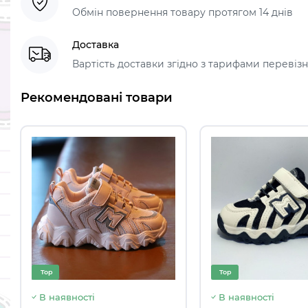
Обмін повернення товару протягом 14 днів
Доставка
Вартість доставки згідно з тарифами перевізник
Рекомендовані товари
Top
Top
В наявності
В наявності