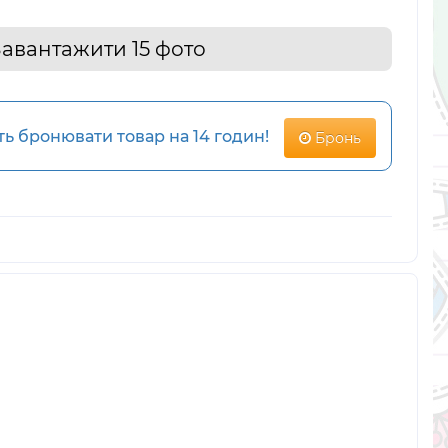
авантажити 15 фото
 бронювати товар на 14 годин!
Бронь