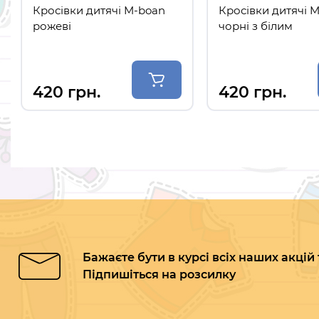
Кросівки дитячі M-boan
Кросівки дитячі 
рожеві
чорні з білим
420 грн.
420 грн.
Бажаєте бути в курсі всіх наших акцій
Підпишіться на розсилку