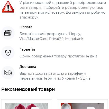
У різних моделей однаковий розмір може мати
різні заміри. Підбирайте розмір орієнтуючись
на заміри в описі товару. Всі заміри ми робимо
власноруч.
Оплата
Безготівковий розрахунок, Liqpay,
Visa/MasterCard, Privat24, Monobank
Гарантія
Обмін повернення товару протягом 14 днів
Доставка
Вартість доставки згідно з тарифами
перевізника. Термін по Україні 1 - 5 днів
Рекомендовані товари