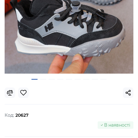
Код:
20627
В наявності