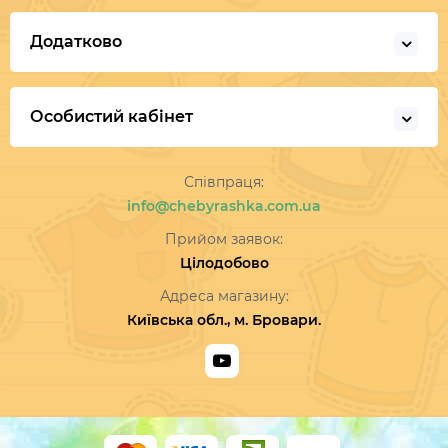
Додатково
Особистий кабінет
Співпраця:
info@chebyrashka.com.ua
Прийом заявок:
Цілодобово
Адреса магазину:
Київська обл., м. Бровари.