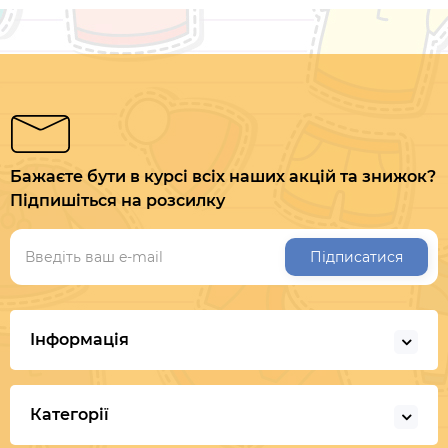
Бажаєте бути в курсі всіх наших акцій та знижок?
Підпишіться на розсилку
Підписатися
Інформація
Категорії