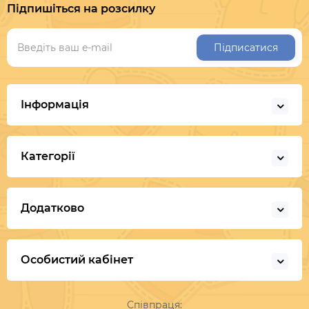
Підпишіться на розсилку
Підписатися
Інформація
Категорії
Додатково
Особистий кабінет
Співпраця: