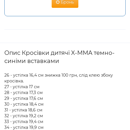
Бронь
Опис Кросівки дитячі X-MMA темно-
синіми вставками
26 - устілка 16,4 см знижка 100 грн, слід клею збоку
кросівка.
27 - устілка 17 см
28 - устілка 17,3 см
29 - устілка 17,6 см
30 - устілка 18,4 см
31 - устілка 18,6 см
32 - устілка 19,2 см
33 - устілка 19,4 см
34 - устілка 19,9 см