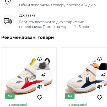
Обмін повернення товару протягом 14 днів
Доставка
Вартість доставки згідно з тарифами
перевізника. Термін по Україні 1 - 5 днів
Рекомендовані товари
Top
Top
В наявності
В наявності