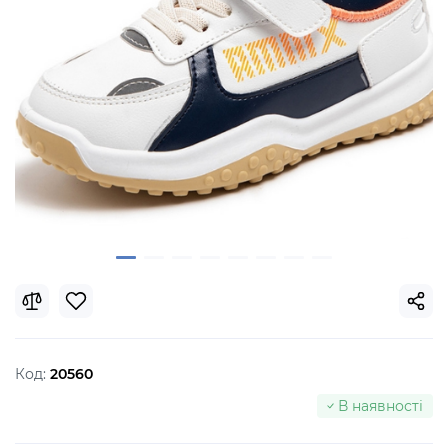
Код:
20560
В наявності