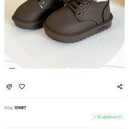
Код:
10987
В наявності