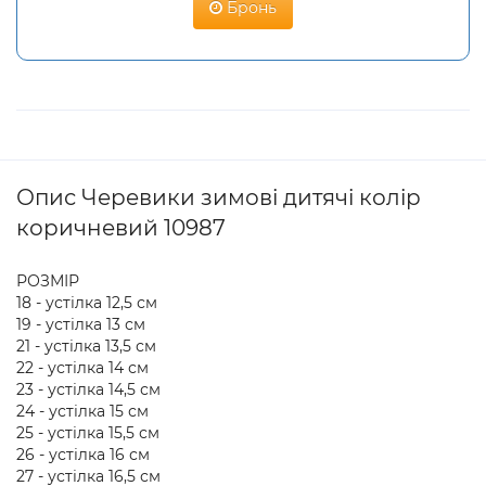
Бронь
Опис Черевики зимові дитячі колір
коричневий 10987
РОЗМІР
18 - устілка 12,5 см
19 - устілка 13 см
21 - устілка 13,5 см
22 - устілка 14 см
23 - устілка 14,5 см
24 - устілка 15 см
25 - устілка 15,5 см
26 - устілка 16 см
27 - устілка 16,5 см