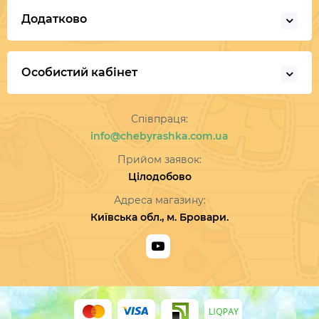
Додатково
Особистий кабінет
Співпраця:
info@chebyrashka.com.ua
Прийом заявок:
Цілодобово
Адреса магазину:
Київська обл., м. Бровари.