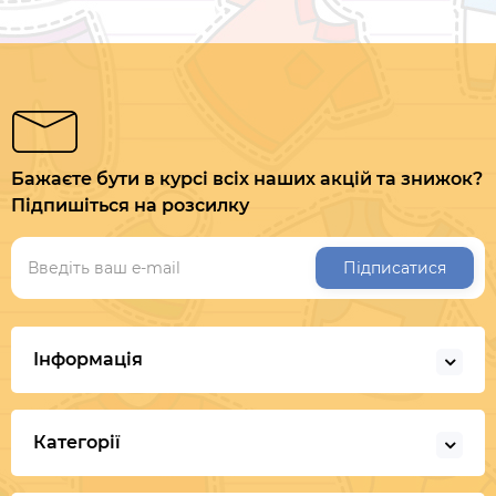
Бажаєте бути в курсі всіх наших акцій та знижок?
Підпишіться на розсилку
Підписатися
Інформація
Категорії