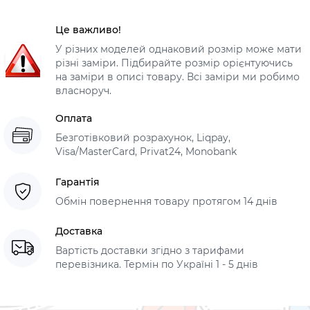
Це важливо!
У різних моделей однаковий розмір може мати
різні заміри. Підбирайте розмір орієнтуючись
на заміри в описі товару. Всі заміри ми робимо
власноруч.
Оплата
Безготівковий розрахунок, Liqpay,
Visa/MasterCard, Privat24, Monobank
Гарантія
Обмін повернення товару протягом 14 днів
Доставка
Вартість доставки згідно з тарифами
перевізника. Термін по Україні 1 - 5 днів