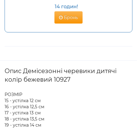
14 годин!
Бронь
Опис Демісезонні черевики дитячі
колір бежевий 10927
РОЗМІР
15 - устілка 12 см
16 - устілка 12,5 см
17 - устілка 13 см
18 - устілка 13,5 см
19 - устілка 14 см