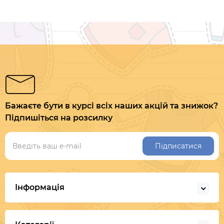
Бажаєте бути в курсі всіх наших акцій та знижок?
Підпишіться на розсилку
Підписатися
Інформація