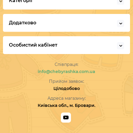
Категорії
Додатково
Особистий кабінет
Співпраця:
info@chebyrashka.com.ua
Прийом заявок:
Цілодобово
Адреса магазину:
Київська обл., м. Бровари.