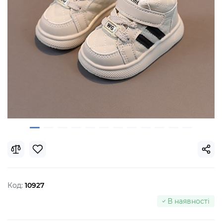
Код:
10927
В наявності