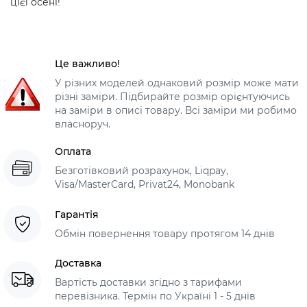
цієї осені!
Це важливо!
У різних моделей однаковий розмір може мати
різні заміри. Підбирайте розмір орієнтуючись
на заміри в описі товару. Всі заміри ми робимо
власноруч.
Оплата
Безготівковий розрахунок, Liqpay,
Visa/MasterCard, Privat24, Monobank
Гарантія
Обмін повернення товару протягом 14 днів
Доставка
Вартість доставки згідно з тарифами
перевізника. Термін по Україні 1 - 5 днів