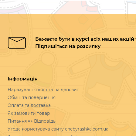
Бажаєте бути в курсі всіх наших акцій
Підпишіться на розсилку
Інформація
Нарахування коштів на депозит
Обмін та повернення
Оплата та доставка
Як замовити товар
Питання => Відповідь
Угода користувача сайту chebyrashka.com.ua