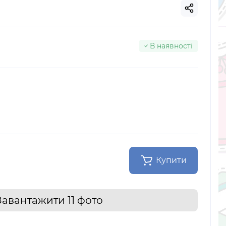
В наявності
Купити
Завантажити 11 фото