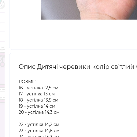
Опис Дитячі черевики колір світлий
РОЗМІР
16 - устілка 12,5 см
17 - устілка 13 см
18 - устілка 13,5 см
19 - устілка 14 см
20 - устілка 14,3 см
22 - устілка 14,2 см
23 - устілка 14,8 см
24 - устілка 15,2 см