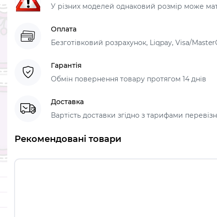
У різних моделей однаковий розмір може мати
Оплата
Безготівковий розрахунок, Liqpay, Visa/Master
Гарантія
Обмін повернення товару протягом 14 днів
Доставка
Вартість доставки згідно з тарифами перевізник
Рекомендовані товари