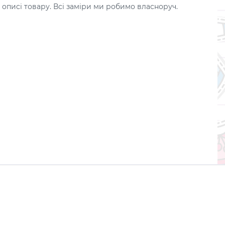
 описі товару. Всі заміри ми робимо власноруч.