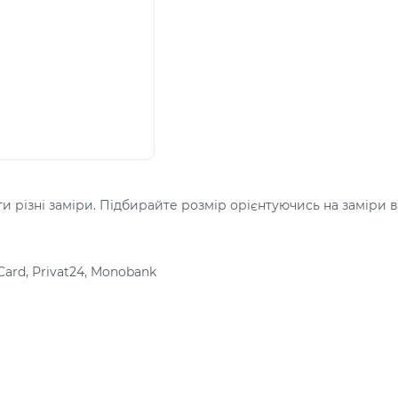
 різні заміри. Підбирайте розмір орієнтуючись на заміри в
Card, Privat24, Monobank