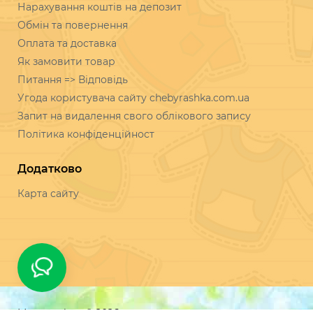
Інформація
Нарахування коштів на депозит
Обмін та повернення
Оплата та доставка
Як замовити товар
Питання => Відповідь
Угода користувача сайту chebyrashka.com.ua
Запит на видалення свого облікового запису
Політика конфіденційност
Додатково
Карта сайту