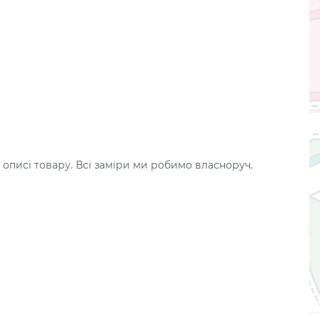
 описі товару. Всі заміри ми робимо власноруч.