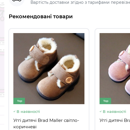
Вартість доставки згідно з тарифами перевізник
Рекомендовані товари
Top
В наявності