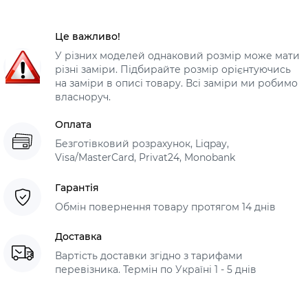
Це важливо!
У різних моделей однаковий розмір може мати
різні заміри. Підбирайте розмір орієнтуючись
на заміри в описі товару. Всі заміри ми робимо
власноруч.
Оплата
Безготівковий розрахунок, Liqpay,
Visa/MasterCard, Privat24, Monobank
Гарантія
Обмін повернення товару протягом 14 днів
Доставка
Вартість доставки згідно з тарифами
перевізника. Термін по Україні 1 - 5 днів