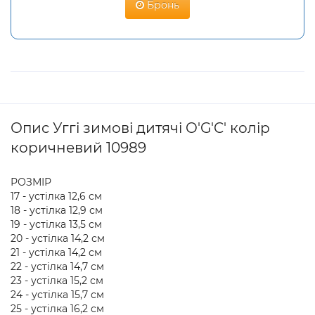
Бронь
Опис Уггі зимові дитячі O'G'C' колір
коричневий 10989
РОЗМІР
17 - устілка 12,6 см
18 - устілка 12,9 см
19 - устілка 13,5 см
20 - устілка 14,2 см
21 - устілка 14,2 см
22 - устілка 14,7 см
23 - устілка 15,2 см
24 - устілка 15,7 см
25 - устілка 16,2 см