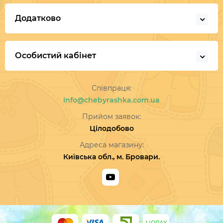
Додатково
Особистий кабінет
Співпраця:
info@chebyrashka.com.ua
Прийом заявок:
Цілодобово
Адреса магазину:
Київська обл., м. Бровари.