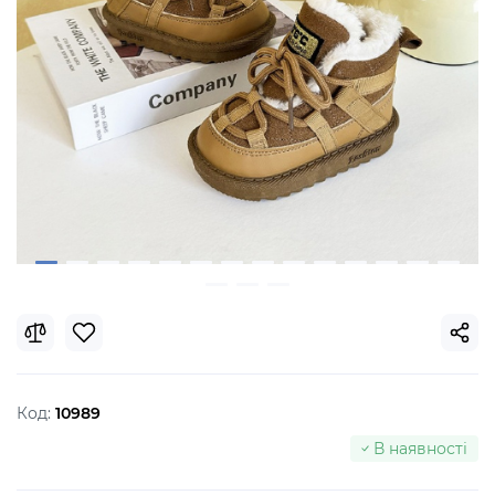
Код:
10989
В наявності