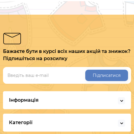
Бажаєте бути в курсі всіх наших акцій та знижок?
Підпишіться на розсилку
Підписатися
Інформація
Категорії