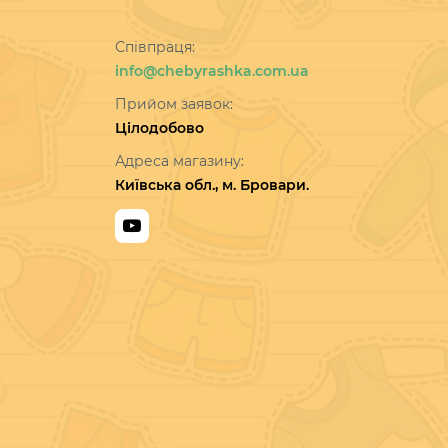
Співпраця:
info@chebyrashka.com.ua
Прийом заявок:
Цілодобово
Адреса магазину:
Київська обл., м. Бровари.