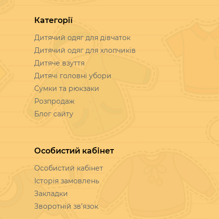
Категорії
Дитячий одяг для дівчаток
Дитячий одяг для хлопчиків
Дитяче взуття
Дитячі головні убори
Сумки та рюкзаки
Розпродаж
Блог сайту
Особистий кабінет
Особистий кабінет
Історія замовлень
Закладки
Зворотній зв’язок