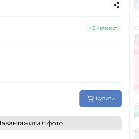
В наявності
Купити
Завантажити 6 фото