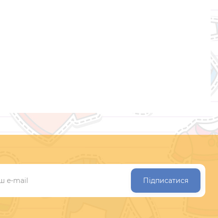
Підписатися