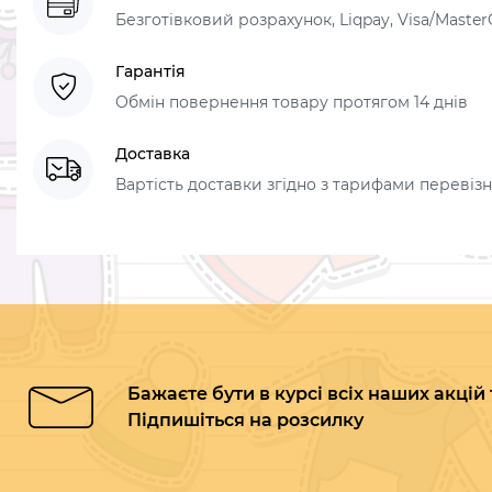
Безготівковий розрахунок, Liqpay, Visa/Master
Гарантія
Обмін повернення товару протягом 14 днів
Доставка
Вартість доставки згідно з тарифами перевізник
Бажаєте бути в курсі всіх наших акцій
Підпишіться на розсилку