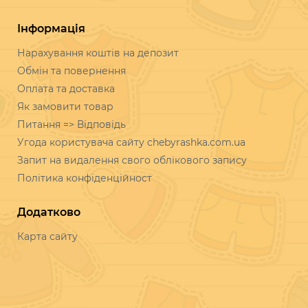
Інформація
Нарахування коштів на депозит
Обмін та повернення
Оплата та доставка
Як замовити товар
Питання => Відповідь
Угода користувача сайту chebyrashka.com.ua
Запит на видалення свого облікового запису
Політика конфіденційност
Додатково
Карта сайту