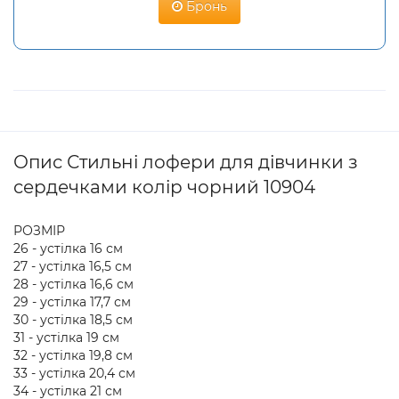
Бронь
Опис Стильні лофери для дівчинки з
сердечками колір чорний 10904
РОЗМІР
26 - устілка 16 см
27 - устілка 16,5 см
28 - устілка 16,6 см
29 - устілка 17,7 см
30 - устілка 18,5 см
31 - устілка 19 см
32 - устілка 19,8 см
33 - устілка 20,4 см
34 - устілка 21 см