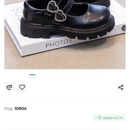
Код:
10904
В наявності