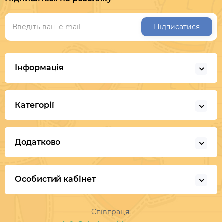
Підписатися
Інформація
Категорії
Додатково
Особистий кабінет
Співпраця: