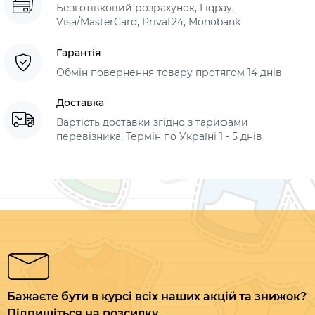
Безготівковий розрахунок, Liqpay,
Visa/MasterCard, Privat24, Monobank
Гарантія
Обмін повернення товару протягом 14 днів
Доставка
Вартість доставки згідно з тарифами
перевізника. Термін по Україні 1 - 5 днів
Бажаєте бути в курсі всіх наших акцій та знижок?
Підпишіться на розсилку