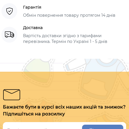
Гарантія
Обмін повернення товару протягом 14 днів
Доставка
Вартість доставки згідно з тарифами
перевізника. Термін по Україні 1 - 5 днів
Бажаєте бути в курсі всіх наших акцій та знижок?
Підпишіться на розсилку