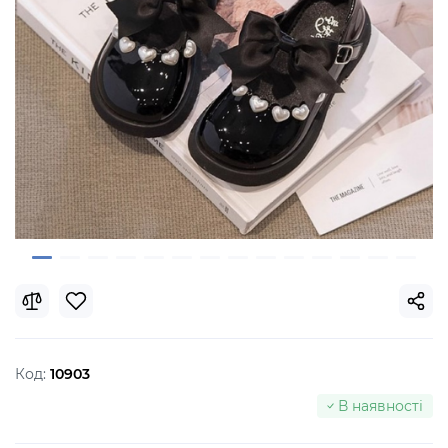
Код:
10903
В наявності