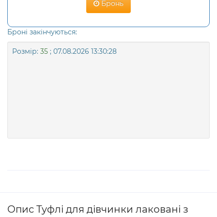
Бронь
Броні закінчуються:
Розмір:
35
; 07.08.2026 13:30:28
Опис Туфлі для дівчинки лаковані з