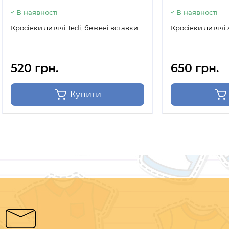
В наявності
В наявності
Кросівки дитячі Tedi, бежеві вставки
Кросівки дитячі 
520 грн.
650 грн.
Купити