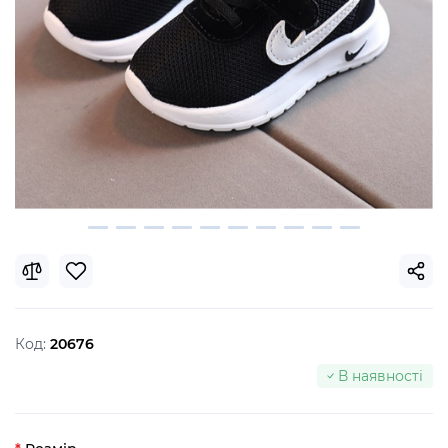
Код:
20676
В наявності