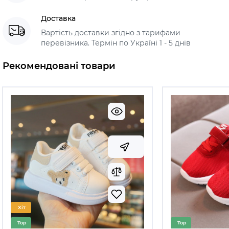
Доставка
Вартість доставки згідно з тарифами
перевізника. Термін по Україні 1 - 5 днів
Рекомендовані товари
Хіт
Top
Top