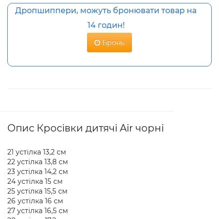
Дропшиппери, можуть бронювати товар на
14 годин!
Бронь
Опис Кросівки дитячі Air чорні
21 устілка 13,2 см
22 устілка 13,8 см
23 устілка 14,2 см
24 устілка 15 см
25 устілка 15,5 см
26 устілка 16 см
27 устілка 16,5 см