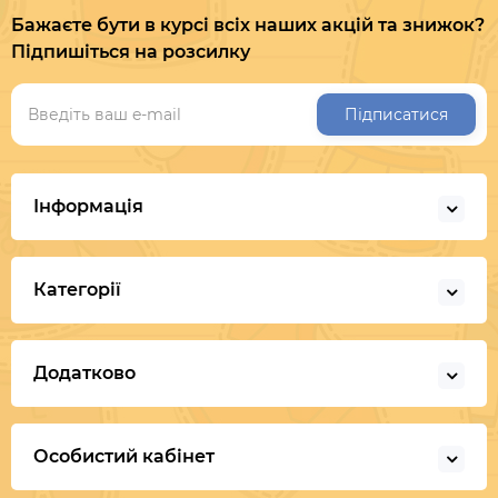
Бажаєте бути в курсі всіх наших акцій та знижок?
Підпишіться на розсилку
Підписатися
Інформація
Категорії
Додатково
Особистий кабінет