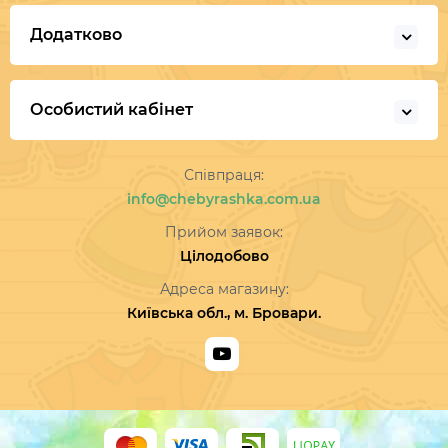
Додатково
Особистий кабінет
Співпраця:
info@chebyrashka.com.ua
Прийом заявок:
Цілодобово
Адреса магазину:
Київська обл., м. Бровари.