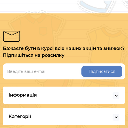
Бажаєте бути в курсі всіх наших акцій та знижок?
Підпишіться на розсилку
Підписатися
Інформація
Категорії