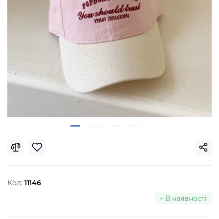
Код:
11146
В наявності