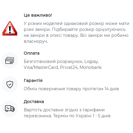
Це важливо!
У різних моделей однаковий розмір може мати
різні заміри. Підбирайте розмір орієнтуючись
на заміри в описі товару. Всі заміри ми робимо
власноруч.
Оплата
Безготівковий розрахунок, Liqpay,
Visa/MasterCard, Privat24, Monobank
Гарантія
Обмін повернення товару протягом 14 днів
Доставка
Вартість доставки згідно з тарифами
перевізника. Термін по Україні 1 - 5 днів