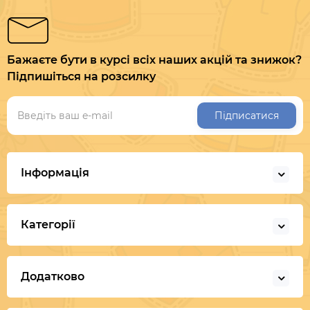
Бажаєте бути в курсі всіх наших акцій та знижок?
Підпишіться на розсилку
Підписатися
Інформація
Категорії
Додатково