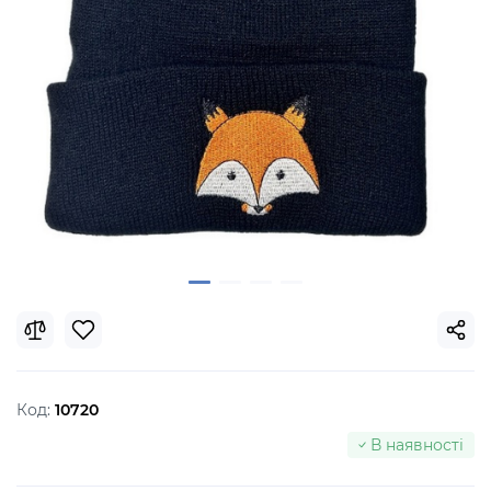
Код:
10720
В наявності