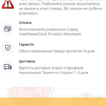
різні заміри. Підбирайте розмір орієнтуючись
на заміри в описі товару. Всі заміри ми робимо
власноруч.
Оплата
Безготівковий розрахунок, Liqpay,
Visa/MasterCard, Privat24, Monobank
Гарантія
Обмін повернення товару протягом 14 днів
Доставка
Вартість доставки згідно з тарифами
перевізника. Термін по Україні 1 - 5 днів