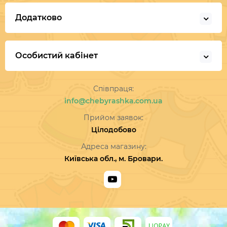
Додатково
Особистий кабінет
Співпраця:
info@chebyrashka.com.ua
Прийом заявок:
Цілодобово
Адреса магазину:
Київська обл., м. Бровари.