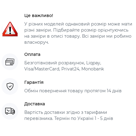
Це важливо!
У різних моделей однаковий розмір може мати
різні заміри. Підбирайте розмір орієнтуючись
на заміри в описі товару. Всі заміри ми робимо
власноруч.
Оплата
Безготівковий розрахунок, Liqpay,
Visa/MasterCard, Privat24, Monobank
Гарантія
Обмін повернення товару протягом 14 днів
Доставка
Вартість доставки згідно з тарифами
перевізника. Термін по Україні 1 - 5 днів