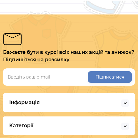
Бажаєте бути в курсі всіх наших акцій та знижок?
Підпишіться на розсилку
Підписатися
Інформація
Категорії