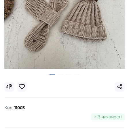
Код:
11003
В наявності