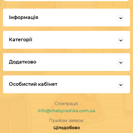
Інформація
Категорії
Додатково
Особистий кабінет
Співпраця:
info@chebyrashka.com.ua
Прийом заявок:
Цілодобово