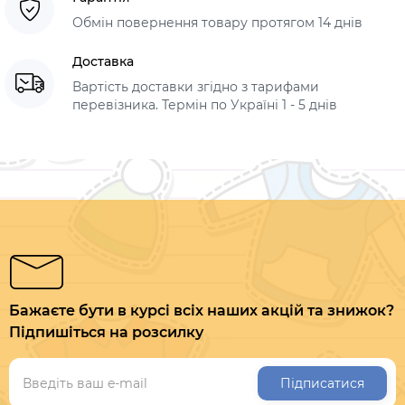
Обмін повернення товару протягом 14 днів
Доставка
Вартість доставки згідно з тарифами
перевізника. Термін по Україні 1 - 5 днів
Бажаєте бути в курсі всіх наших акцій та знижок?
Підпишіться на розсилку
Підписатися