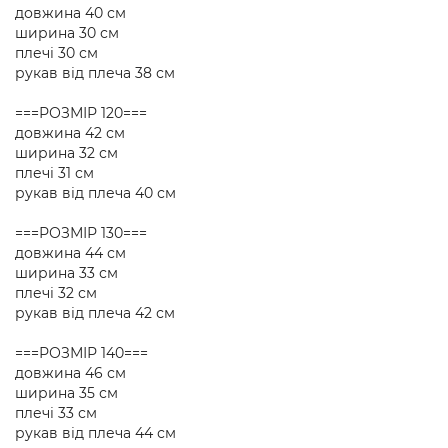
довжина 40 см
ширина 30 см
плечі 30 см
рукав від плеча 38 см
===РОЗМІР 120===
довжина 42 см
ширина 32 см
плечі 31 см
рукав від плеча 40 см
===РОЗМІР 130===
довжина 44 см
ширина 33 см
плечі 32 см
рукав від плеча 42 см
===РОЗМІР 140===
довжина 46 см
ширина 35 см
плечі 33 см
рукав від плеча 44 см