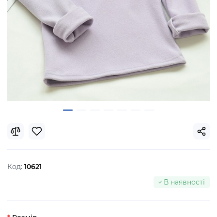
Код:
10621
В наявності