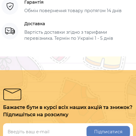
Гарантія
Обмін повернення товару протягом 14 днів
Доставка
Вартість доставки згідно з тарифами
перевізника. Термін по Україні 1 - 5 днів
Бажаєте бути в курсі всіх наших акцій та знижок?
Підпишіться на розсилку
Підписатися