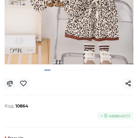
Код:
10864
В наявності