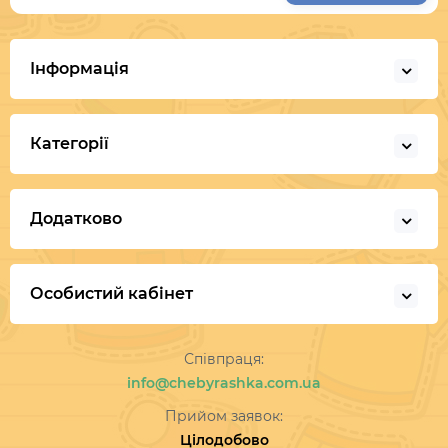
Інформація
Категорії
Додатково
Особистий кабінет
Співпраця:
info@chebyrashka.com.ua
Прийом заявок:
Цілодобово