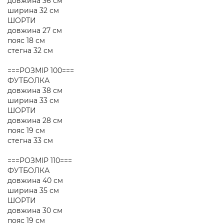
довжина 36 см
ширина 32 см
ШОРТИ
довжина 27 см
пояс 18 см
стегна 32 см
===РОЗМІР 100===
ФУТБОЛКА
довжина 38 см
ширина 33 см
ШОРТИ
довжина 28 см
пояс 19 см
стегна 33 см
===РОЗМІР 110===
ФУТБОЛКА
довжина 40 см
ширина 35 см
ШОРТИ
довжина 30 см
пояс 19 см