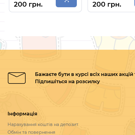
200 грн.
200 грн.
Бажаєте бути в курсі всіх наших акцій
Підпишіться на розсилку
Інформація
Нарахування коштів на депозит
Обмін та повернення