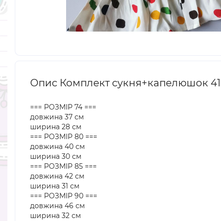
Опис Комплект сукня+капелюшок 41
=== РОЗМІР 74 ===
довжина 37 см
ширина 28 см
=== РОЗМІР 80 ===
довжина 40 см
ширина 30 см
=== РОЗМІР 85 ===
довжина 42 см
ширина 31 см
=== РОЗМІР 90 ===
довжина 46 см
ширина 32 см