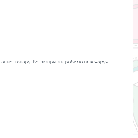
 описі товару. Всі заміри ми робимо власноруч.