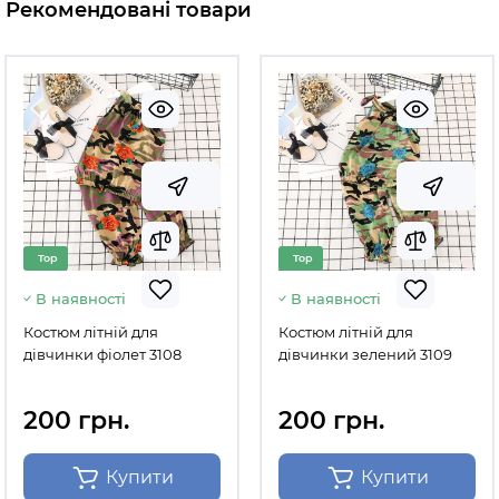
Рекомендовані товари
Top
Top
В наявності
В наявності
Костюм літній для
Костюм літній для
дівчинки фіолет 3108
дівчинки зелений 3109
200 грн.
200 грн.
Купити
Купити