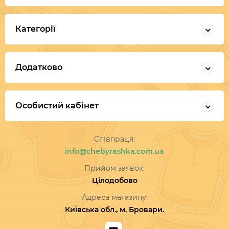
Категорії
Додатково
Особистий кабінет
Співпраця:
info@chebyrashka.com.ua
Прийом заявок:
Цілодобово
Адреса магазину:
Київська обл., м. Бровари.