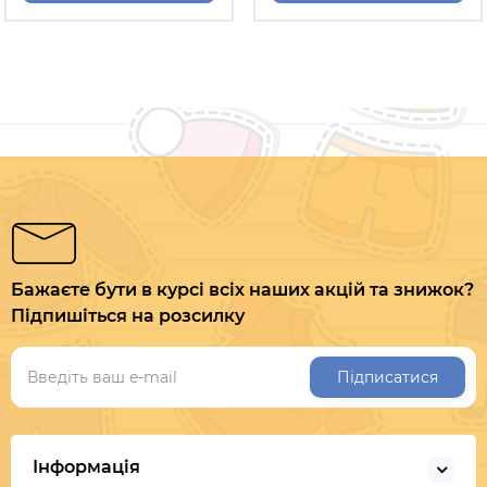
Бажаєте бути в курсі всіх наших акцій та знижок?
Підпишіться на розсилку
Підписатися
Інформація