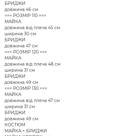
БРИДЖИ
довжина 46 см
=== РОЗМІР 110 ===
МАЙКА
довжина від плеча 45 см
ширина 30 см
БРИДЖИ
довжина 47 см
=== РОЗМІР 120 ===
МАЙКА
довжина від плеча 48 см
ширина 31 см
БРИДЖИ
довжина 49 см
=== РОЗМІР 130 ===
МАЙКА
довжина від плеча 47 см
ширина 31 см
БРИДЖИ
довжина 49 см
КОСТЮМ
МАЙКА + БРИДЖИ