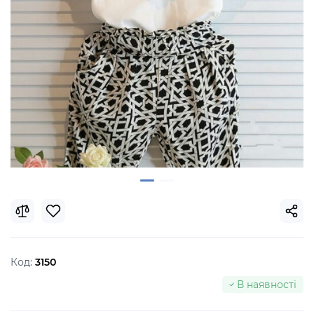
Код:
3150
В наявності