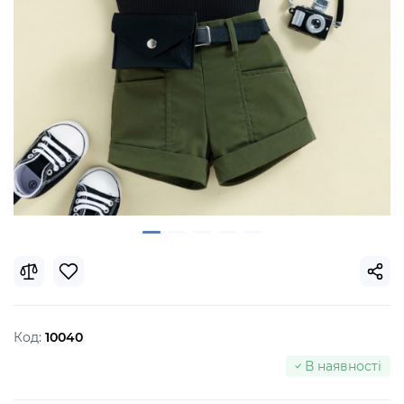
Код:
10040
В наявності