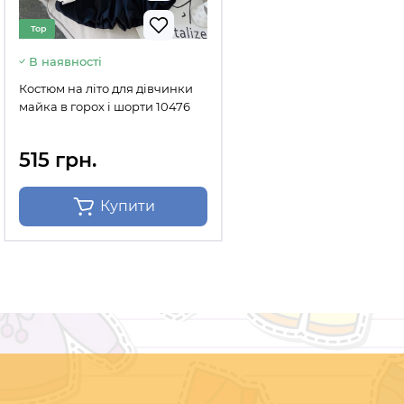
Top
В наявності
Костюм на літо для дівчинки
майка в горох і шорти 10476
515 грн.
Купити