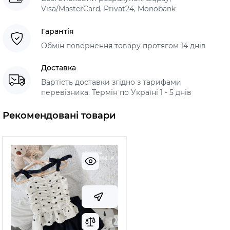
Visa/MasterCard, Privat24, Monobank
Гарантія
Обмін повернення товару протягом 14 днів
Доставка
Вартість доставки згідно з тарифами
перевізника. Термін по Україні 1 - 5 днів
Рекомендовані товари