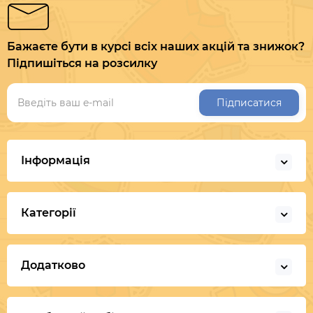
Бажаєте бути в курсі всіх наших акцій та знижок?
Підпишіться на розсилку
Підписатися
Інформація
Категорії
Додатково