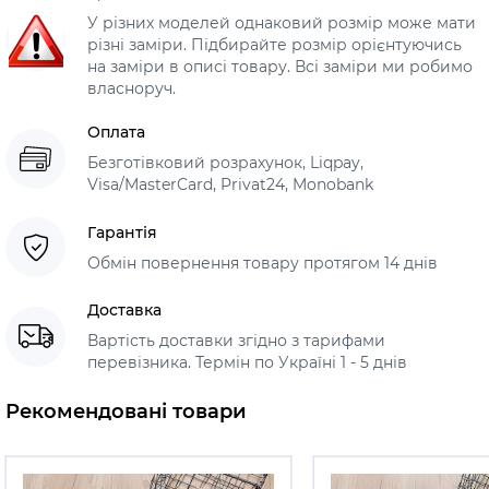
У різних моделей однаковий розмір може мати
різні заміри. Підбирайте розмір орієнтуючись
на заміри в описі товару. Всі заміри ми робимо
власноруч.
Оплата
Безготівковий розрахунок, Liqpay,
Visa/MasterCard, Privat24, Monobank
Гарантія
Обмін повернення товару протягом 14 днів
Доставка
Вартість доставки згідно з тарифами
перевізника. Термін по Україні 1 - 5 днів
Рекомендовані товари