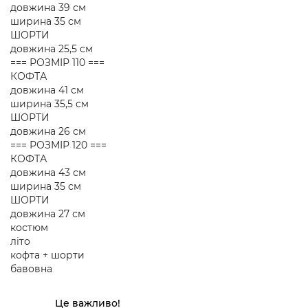
довжина 39 см
ширина 35 см
ШОРТИ
довжина 25,5 см
=== РОЗМІР 110 ===
КОФТА
довжина 41 см
ширина 35,5 см
ШОРТИ
довжина 26 см
=== РОЗМІР 120 ===
КОФТА
довжина 43 см
ширина 35 см
ШОРТИ
довжина 27 см
костюм
літо
кофта + шорти
бавовна
Це важливо!