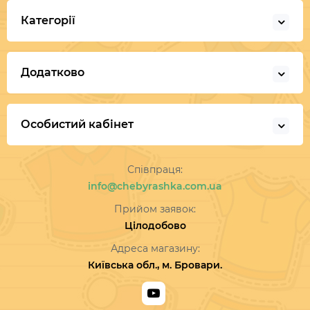
Категорії
Додатково
Особистий кабінет
Співпраця:
info@chebyrashka.com.ua
Прийом заявок:
Цілодобово
Адреса магазину:
Київська обл., м. Бровари.