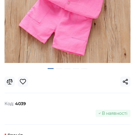
Код:
4039
В наявності