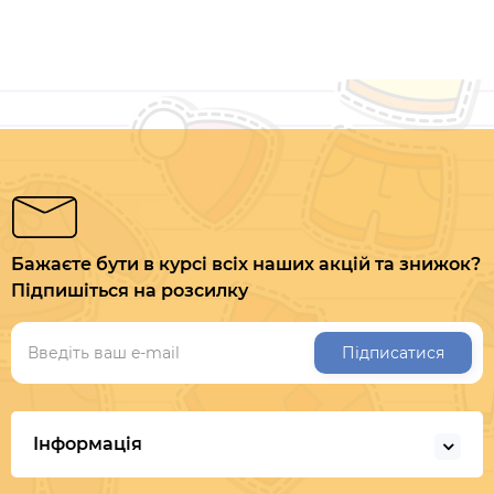
Бажаєте бути в курсі всіх наших акцій та знижок?
Підпишіться на розсилку
Підписатися
Інформація