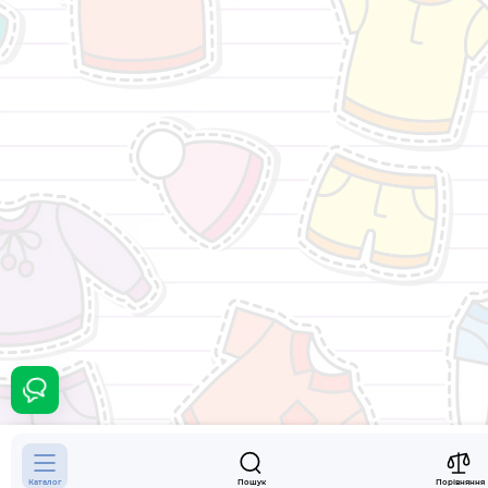
200 грн.
Каталог
Пошук
Порівняння