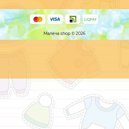
Малеча shop © 2026