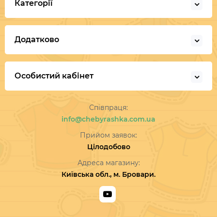
Категорії
Додатково
Особистий кабінет
Співпраця:
info@chebyrashka.com.ua
Прийом заявок:
Цілодобово
Адреса магазину:
Київська обл., м. Бровари.