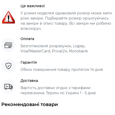
Це важливо!
У різних моделей однаковий розмір може мати
різні заміри. Підбирайте розмір орієнтуючись
на заміри в описі товару. Всі заміри ми робимо
власноруч.
Оплата
Безготівковий розрахунок, Liqpay,
Visa/MasterCard, Privat24, Monobank
Гарантія
Обмін повернення товару протягом 14 днів
Доставка
Вартість доставки згідно з тарифами
перевізника. Термін по Україні 1 - 5 днів
Рекомендовані товари