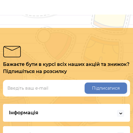
Бажаєте бути в курсі всіх наших акцій та знижок?
Підпишіться на розсилку
Підписатися
Інформація