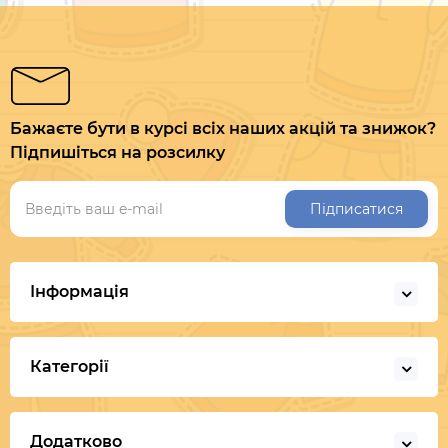
Бажаєте бути в курсі всіх наших акцій та знижок?
Підпишіться на розсилку
Підписатися
Інформація
Категорії
Додатково