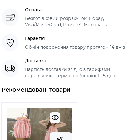
Оплата
Безготівковий розрахунок, Liqpay,
Visa/MasterCard, Privat24, Monobank
Гарантія
Обмін повернення товару протягом 14 днів
Доставка
Вартість доставки згідно з тарифами
перевізника. Термін по Україні 1 - 5 днів
Рекомендовані товари