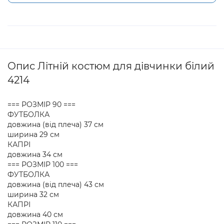
Опис Літній костюм для дівчинки білий
4214
=== РОЗМІР 90 ===
ФУТБОЛКА
довжина (від плеча) 37 см
ширина 29 см
КАПРІ
довжина 34 см
=== РОЗМІР 100 ===
ФУТБОЛКА
довжина (від плеча) 43 см
ширина 32 см
КАПРІ
довжина 40 см