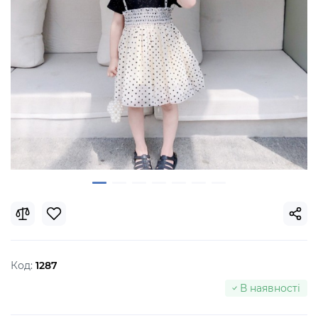
Код:
1287
В наявності