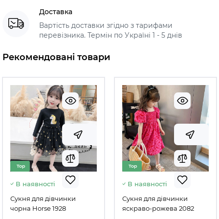
Доставка
Вартість доставки згідно з тарифами
перевізника. Термін по Україні 1 - 5 днів
Рекомендовані товари
Top
Top
В наявності
В наявності
Сукня для дівчинки
Сукня для дівчинки
чорна Horse 1928
яскраво-рожева 2082