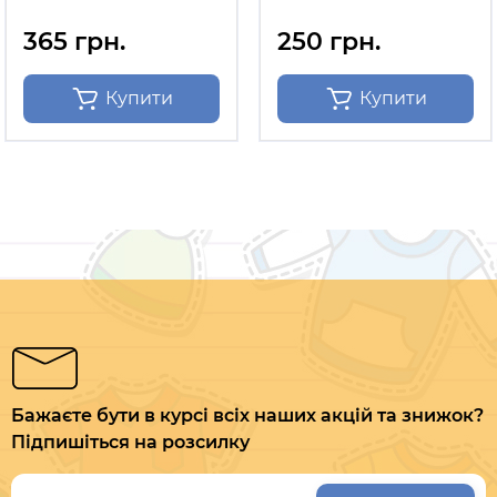
365 грн.
250 грн.
Купити
Купити
Бажаєте бути в курсі всіх наших акцій та знижок?
Підпишіться на розсилку