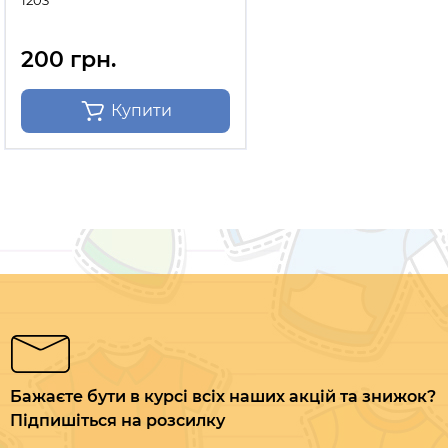
1203
200 грн.
Купити
Бажаєте бути в курсі всіх наших акцій та знижок?
Підпишіться на розсилку