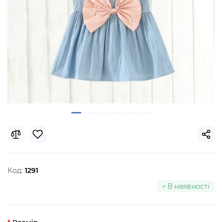
Код:
1291
В наявності