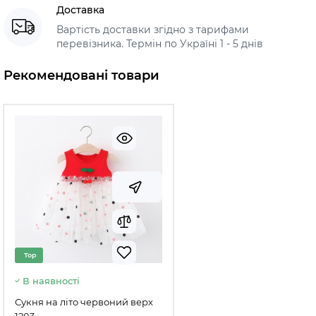
Доставка
Вартість доставки згідно з тарифами
перевізника. Термін по Україні 1 - 5 днів
Рекомендовані товари
Top
В наявності
Сукня на літо червоний верх