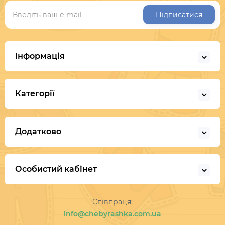
Підписатися
Інформація
Категорії
Додатково
Особистий кабінет
Співпраця:
info@chebyrashka.com.ua