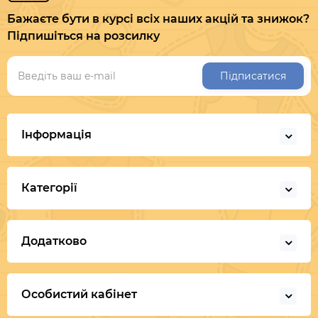
Бажаєте бути в курсі всіх наших акцій та знижок?
Підпишіться на розсилку
Підписатися
Інформація
Категорії
Додатково
Особистий кабінет