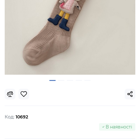
Код:
10692
В наявності