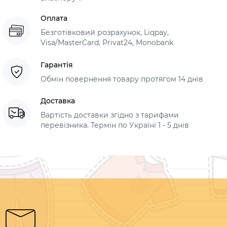
Оплата
Безготівковий розрахунок, Liqpay,
Visa/MasterCard, Privat24, Monobank
Гарантія
Обмін повернення товару протягом 14 днів
Доставка
Вартість доставки згідно з тарифами
перевізника. Термін по Україні 1 - 5 днів