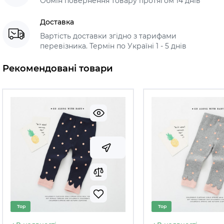
Обмін повернення товару протягом 14 днів
Доставка
Вартість доставки згідно з тарифами
перевізника. Термін по Україні 1 - 5 днів
Рекомендовані товари
Top
Top