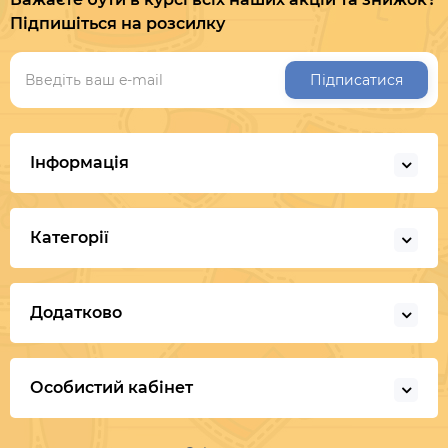
Підпишіться на розсилку
Підписатися
Інформація
Категорії
Додатково
Особистий кабінет