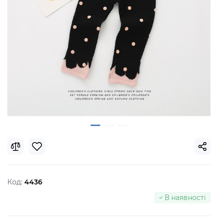
Код:
4436
В наявності