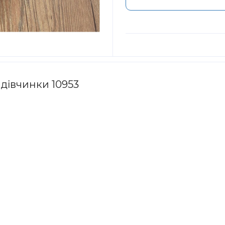
 дівчинки 10953