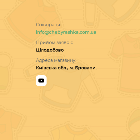
Співпраця:
info@chebyrashka.com.ua
Прийом заявок:
Цілодобово
Адреса магазину:
Київська обл., м. Бровари.