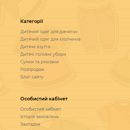
Категорії
Дитячий одяг для дівчаток
Дитячий одяг для хлопчиків
Дитяче взуття
Дитячі головні убори
Сумки та рюкзаки
Розпродаж
Блог сайту
Особистий кабінет
Особистий кабінет
Історія замовлень
Закладки