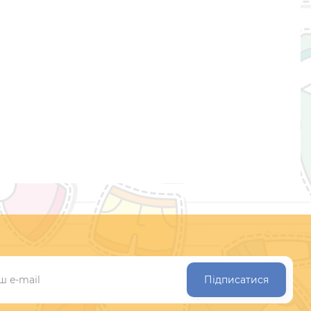
Підписатися