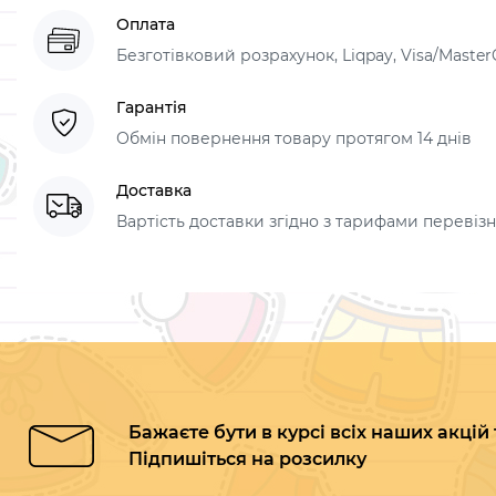
Оплата
Безготівковий розрахунок, Liqpay, Visa/Master
Гарантія
Обмін повернення товару протягом 14 днів
Доставка
Вартість доставки згідно з тарифами перевізник
Бажаєте бути в курсі всіх наших акцій
Підпишіться на розсилку