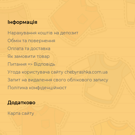
Інформація
Нарахування коштів на депозит
Обмін та повернення
Оплата та доставка
Як замовити товар
Питання => Відповідь
Угода користувача сайту chebyrashka.com.ua
Запит на видалення свого облікового запису
Політика конфіденційност
Додатково
Карта сайту