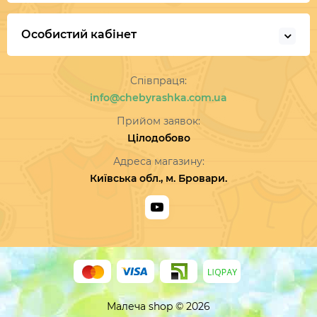
Особистий кабінет
Співпраця:
info@chebyrashka.com.ua
Прийом заявок:
Цілодобово
Адреса магазину:
Київська обл., м. Бровари.
Малеча shop © 2026