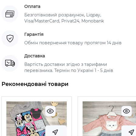
Оплата
Безготівковий розрахунок, Liqpay,
Visa/MasterCard, Privat24, Monobank
Гарантія
Обмін повернення товару протягом 14 днів
Доставка
Вартість доставки згідно з тарифами
перевізника. Термін по Україні 1 - 5 днів
Рекомендовані товари