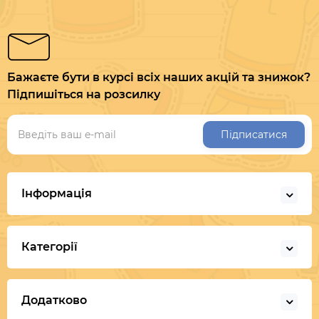
Бажаєте бути в курсі всіх наших акцій та знижок?
Підпишіться на розсилку
Підписатися
Інформація
Категорії
Додатково