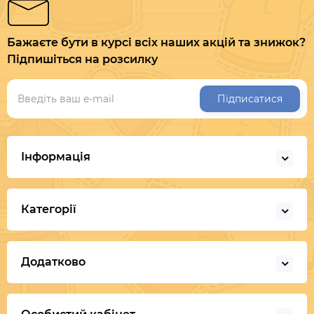
Бажаєте бути в курсі всіх наших акцій та знижок?
Підпишіться на розсилку
Підписатися
Інформація
Категорії
Додатково