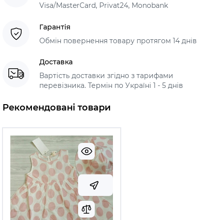
Visa/MasterCard, Privat24, Monobank
Гарантія
Обмін повернення товару протягом 14 днів
Доставка
Вартість доставки згідно з тарифами
перевізника. Термін по Україні 1 - 5 днів
Рекомендовані товари