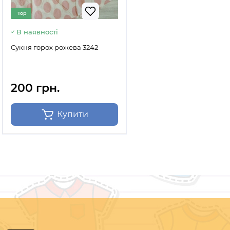
Top
В наявності
Сукня горох рожева 3242
200 грн.
Купити