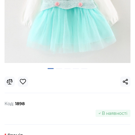
Код:
1898
В наявності