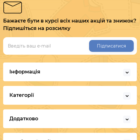
Бажаєте бути в курсі всіх наших акцій та знижок?
Підпишіться на розсилку
Підписатися
Інформація
Категорії
Додатково