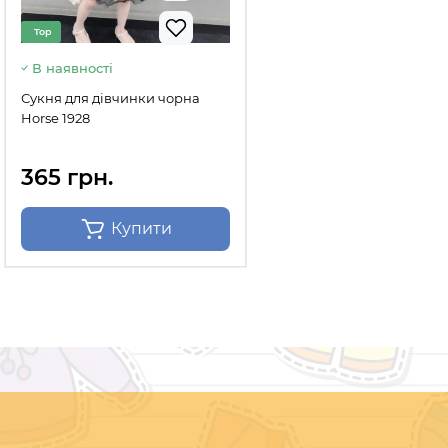
Top
В наявності
Сукня для дівчинки чорна
Horse 1928
365 грн.
Купити