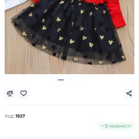
Код:
1927
В наявності