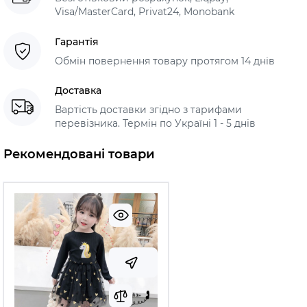
Visa/MasterCard, Privat24, Monobank
Гарантія
Обмін повернення товару протягом 14 днів
Доставка
Вартість доставки згідно з тарифами
перевізника. Термін по Україні 1 - 5 днів
Рекомендовані товари