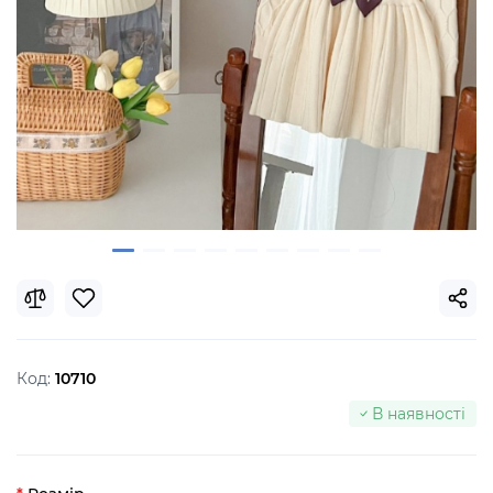
Код:
10710
В наявності