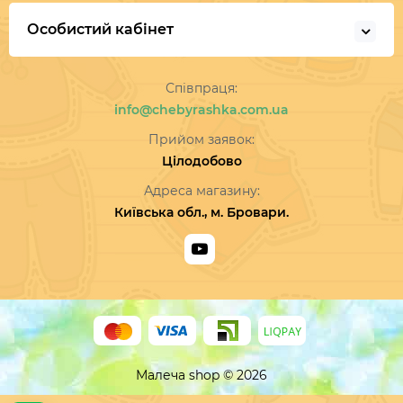
Особистий кабінет
Співпраця:
info@chebyrashka.com.ua
Прийом заявок:
Цілодобово
Адреса магазину:
Київська обл., м. Бровари.
Малеча shop © 2026