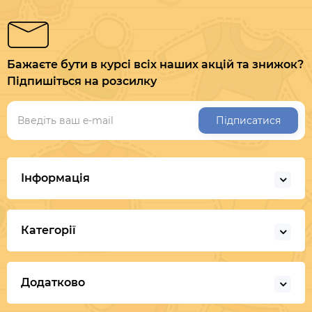
Бажаєте бути в курсі всіх наших акцій та знижок?
Підпишіться на розсилку
Підписатися
Інформація
Категорії
Додатково