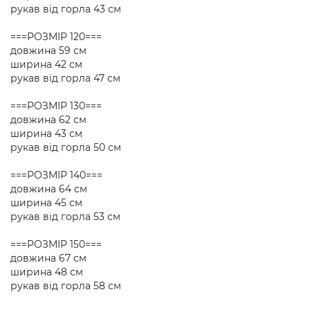
рукав від горла 43 см
===РОЗМІР 120===
довжина 59 см
ширина 42 см
рукав від горла 47 см
===РОЗМІР 130===
довжина 62 см
ширина 43 см
рукав від горла 50 см
===РОЗМІР 140===
довжина 64 см
ширина 45 см
рукав від горла 53 см
===РОЗМІР 150===
довжина 67 см
ширина 48 см
рукав від горла 58 см