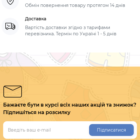
Обмін повернення товару протягом 14 днів
Доставка
Вартість доставки згідно з тарифами
перевізника. Термін по Україні 1 - 5 днів
Бажаєте бути в курсі всіх наших акцій та знижок?
Підпишіться на розсилку
Підписатися