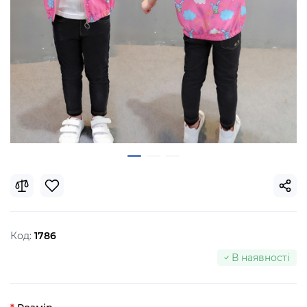
Код:
1786
В наявності