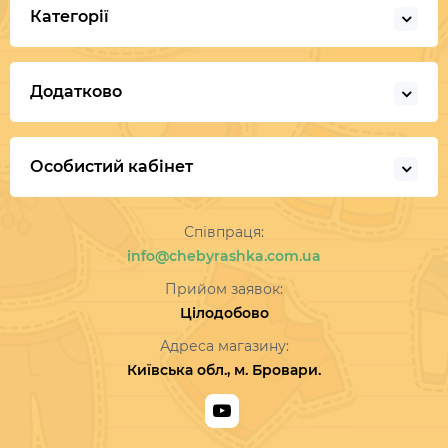
Категорії
Додатково
Особистий кабінет
Співпраця:
info@chebyrashka.com.ua
Прийом заявок:
Цілодобово
Адреса магазину:
Київська обл., м. Бровари.