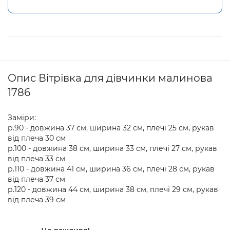
Опис Вітрівка для дівчинки малинова
1786
Заміри:
р.90 - довжина 37 см, ширина 32 см, плечі 25 см, рукав
від плеча 30 см
р.100 - довжина 38 см, ширина 33 см, плечі 27 см, рукав
від плеча 33 см
р.110 - довжина 41 см, ширина 36 см, плечі 28 см, рукав
від плеча 37 см
р.120 - довжина 44 см, ширина 38 см, плечі 29 см, рукав
від плеча 39 см