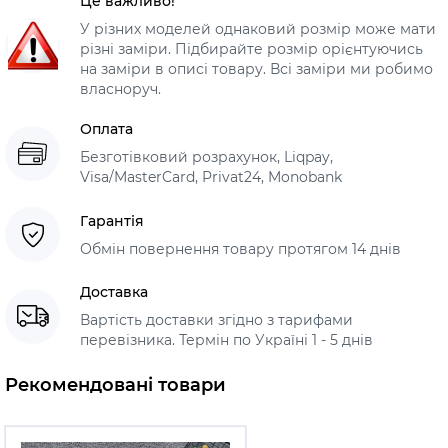
Це важливо!
У різних моделей однаковий розмір може мати
різні заміри. Підбирайте розмір орієнтуючись
на заміри в описі товару. Всі заміри ми робимо
власноруч.
Оплата
Безготівковий розрахунок, Liqpay,
Visa/MasterCard, Privat24, Monobank
Гарантія
Обмін повернення товару протягом 14 днів
Доставка
Вартість доставки згідно з тарифами
перевізника. Термін по Україні 1 - 5 днів
Рекомендовані товари