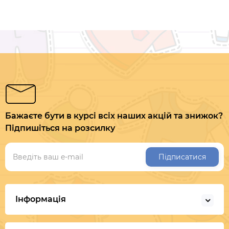
Бажаєте бути в курсі всіх наших акцій та знижок?
Підпишіться на розсилку
Підписатися
Інформація