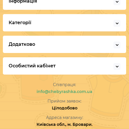
Інформація
Категорії
Додатково
Особистий кабінет
Співпраця:
info@chebyrashka.com.ua
Прийом заявок:
Цілодобово
Адреса магазину:
Київська обл., м. Бровари.