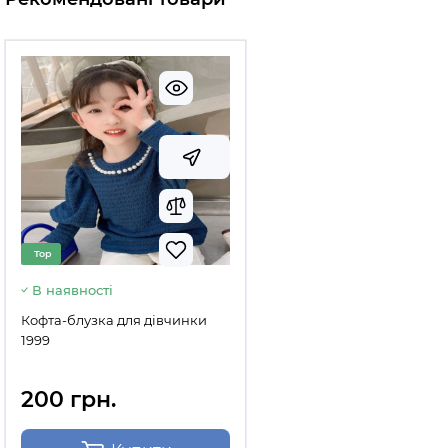
Top
В наявності
Кофта-блузка для дівчинки
1999
200 грн.