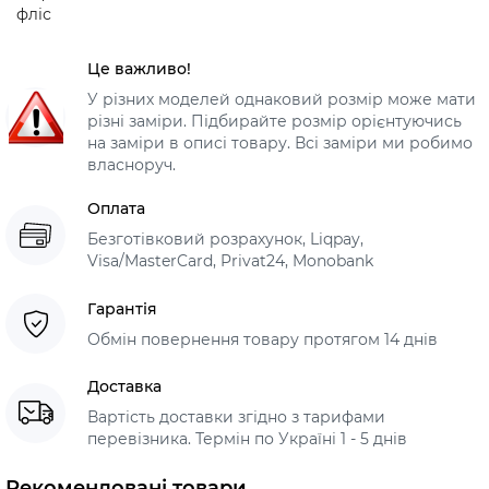
фліс
Це важливо!
У різних моделей однаковий розмір може мати
різні заміри. Підбирайте розмір орієнтуючись
на заміри в описі товару. Всі заміри ми робимо
власноруч.
Оплата
Безготівковий розрахунок, Liqpay,
Visa/MasterCard, Privat24, Monobank
Гарантія
Обмін повернення товару протягом 14 днів
Доставка
Вартість доставки згідно з тарифами
перевізника. Термін по Україні 1 - 5 днів
Рекомендовані товари