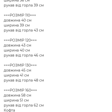
ширина 36 см
рукав від горла 39 см
===РОЗМІР 110===
довжина 40 см
ширина 39 см
рукав від горла 43 см
===РОЗМІР 120===
довжина 43 см
ширина 40 см
рукав від горла 46 см
===РОЗМІР 130===
довжина 45 см
ширина 41 см
рукав від горла 48 см
===РОЗМІР 160===
довжина 58 см
ширина 51 см
рукав від горла 62 см
Кофта