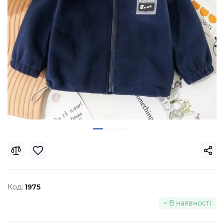
Код:
1975
В наявності