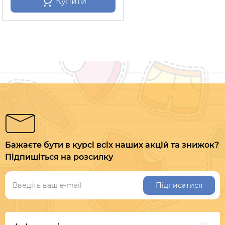
Купити
Бажаєте бути в курсі всіх наших акцій та знижок?
Підпишіться на розсилку
Підписатися