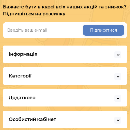
Бажаєте бути в курсі всіх наших акцій та знижок?
Підпишіться на розсилку
Підписатися
Інформація
Категорії
Додатково
Особистий кабінет