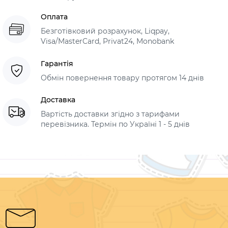
Оплата
Безготівковий розрахунок, Liqpay,
Visa/MasterCard, Privat24, Monobank
Гарантія
Обмін повернення товару протягом 14 днів
Доставка
Вартість доставки згідно з тарифами
перевізника. Термін по Україні 1 - 5 днів