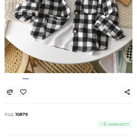
Код:
10879
В наявності