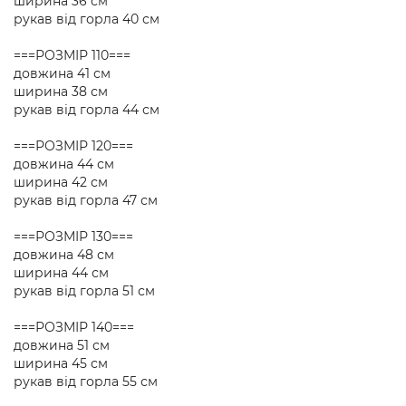
ширина 36 см
рукав від горла 40 см
===РОЗМІР 110===
довжина 41 см
ширина 38 см
рукав від горла 44 см
===РОЗМІР 120===
довжина 44 см
ширина 42 см
рукав від горла 47 см
===РОЗМІР 130===
довжина 48 см
ширина 44 см
рукав від горла 51 см
===РОЗМІР 140===
довжина 51 см
ширина 45 см
рукав від горла 55 см