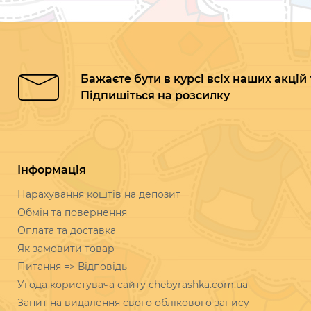
Бажаєте бути в курсі всіх наших акцій
Підпишіться на розсилку
Інформація
Нарахування коштів на депозит
Обмін та повернення
Оплата та доставка
Як замовити товар