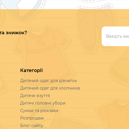
 та знижок?
Категорії
Дитячий одяг для дівчаток
Дитячий одяг для хлопчиків
Дитяче взуття
Дитячі головні убори