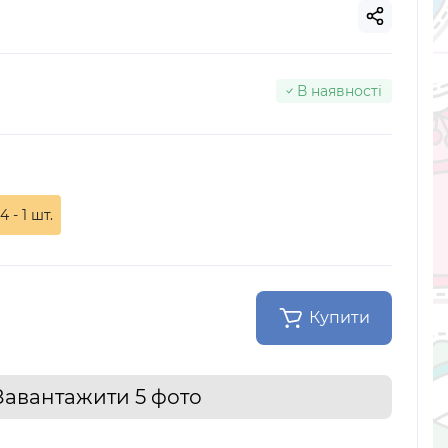
В наявності
4 - 1 шт.
Купити
Завантажити 5 фото