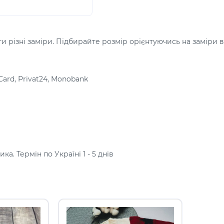
 різні заміри. Підбирайте розмір орієнтуючись на заміри в
Card, Privat24, Monobank
а. Термін по Україні 1 - 5 днів