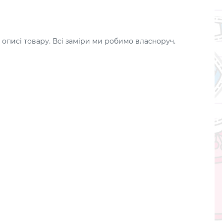
 описі товару. Всі заміри ми робимо власноруч.