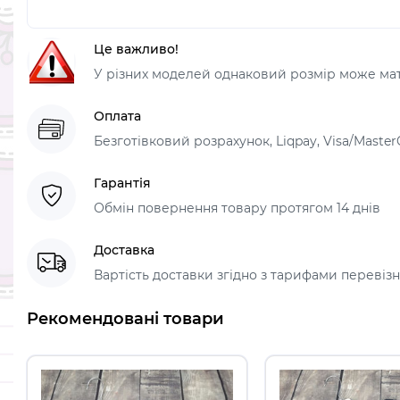
Це важливо!
У різних моделей однаковий розмір може мати
Оплата
Безготівковий розрахунок, Liqpay, Visa/Master
Гарантія
Обмін повернення товару протягом 14 днів
Доставка
Вартість доставки згідно з тарифами перевізник
Рекомендовані товари