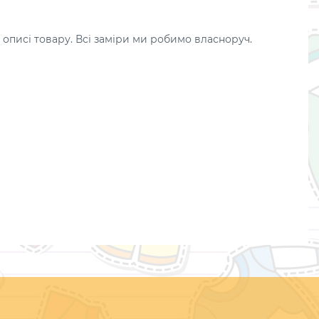
 описі товару. Всі заміри ми робимо власноруч.