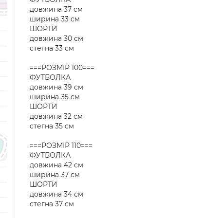
довжина 37 см
ширина 33 см
ШОРТИ
довжина 30 см
стегна 33 см
===РОЗМІР 100===
ФУТБОЛКА
довжина 39 см
ширина 35 см
ШОРТИ
довжина 32 см
стегна 35 см
===РОЗМІР 110===
ФУТБОЛКА
довжина 42 см
ширина 37 см
ШОРТИ
довжина 34 см
стегна 37 см