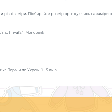
 різні заміри. Підбирайте розмір орієнтуючись на заміри в
Card, Privat24, Monobank
а. Термін по Україні 1 - 5 днів