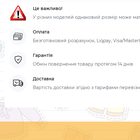
Це важливо!
У різних моделей однаковий розмір може мати
Оплата
Безготівковий розрахунок, Liqpay, Visa/Master
Гарантія
Обмін повернення товару протягом 14 днів
Доставка
Вартість доставки згідно з тарифами перевізник