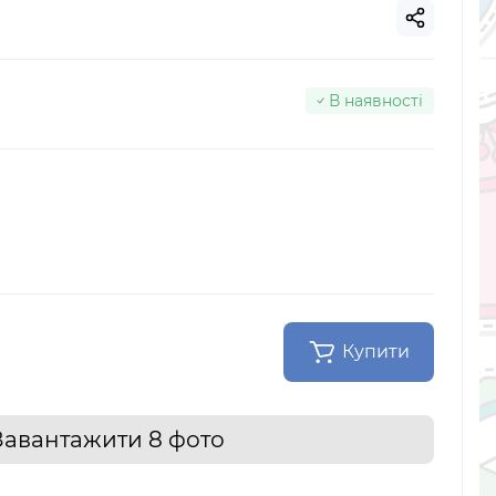
В наявності
Купити
Завантажити 8 фото