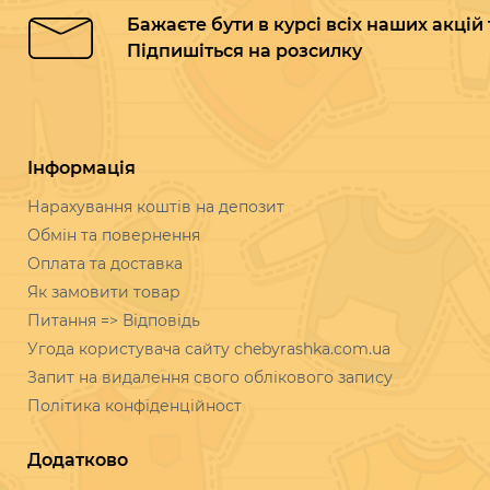
Бажаєте бути в курсі всіх наших акцій
Підпишіться на розсилку
Інформація
Нарахування коштів на депозит
Обмін та повернення
Оплата та доставка
Як замовити товар
Питання => Відповідь
Угода користувача сайту chebyrashka.com.ua
Запит на видалення свого облікового запису
Політика конфіденційност
Додатково