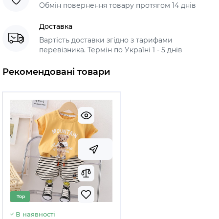
Обмін повернення товару протягом 14 днів
Доставка
Вартість доставки згідно з тарифами
перевізника. Термін по Україні 1 - 5 днів
Рекомендовані товари
Top
В наявності