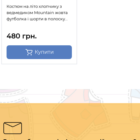
Костюм на літо хлопчику з
ведмедиком Mountain жовта
футболка і шорти в полоску
10499
480 грн.
Купити