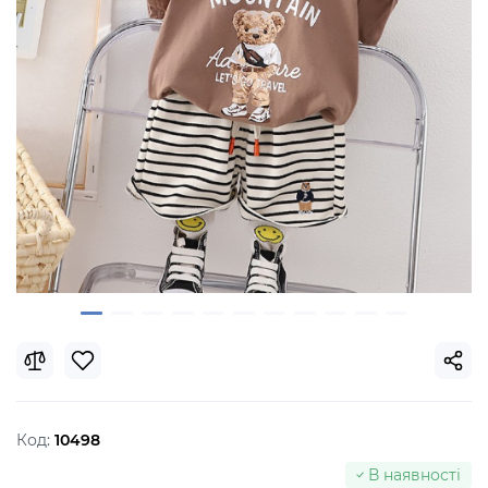
Код:
10498
В наявності