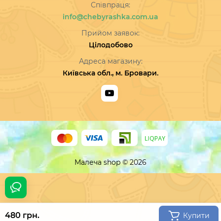
Співпраця:
info@chebyrashka.com.ua
Прийом заявок:
Цілодобово
Адреса магазину:
Київська обл., м. Бровари.
Малеча shop © 2026
480 грн.
Купити