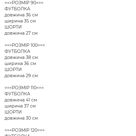
===РОЗМІР 90===
ФУТБОЛКА
довжина 36 см
ширина 35 см
ШОРТИ
довжина 27 см
===РОЗМІР 100===
ФУТБОЛКА
довжина 38 см
ширина 36 см
ШОРТИ
довжина 29 см
===РОЗМІР 110===
ФУТБОЛКА
довжина 41 см
ширина 37 см
ШОРТИ
довжина 30 см
===РОЗМІР 120===