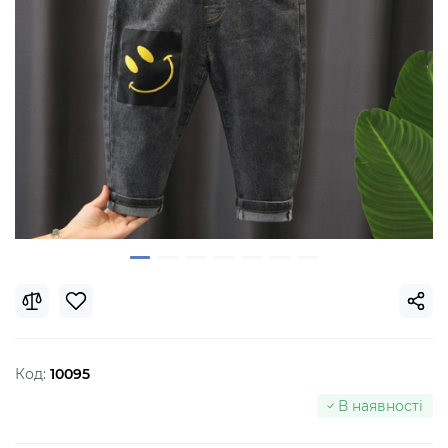
Код:
10095
В наявності