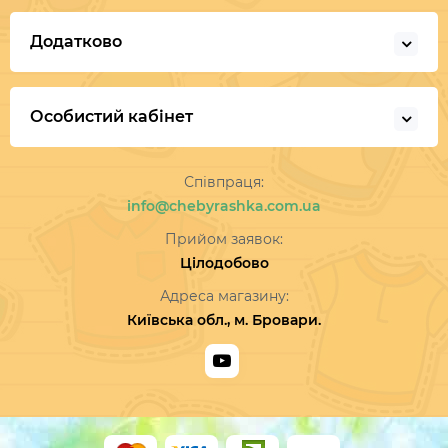
Додатково
Особистий кабінет
Співпраця:
info@chebyrashka.com.ua
Прийом заявок:
Цілодобово
Адреса магазину:
Київська обл., м. Бровари.