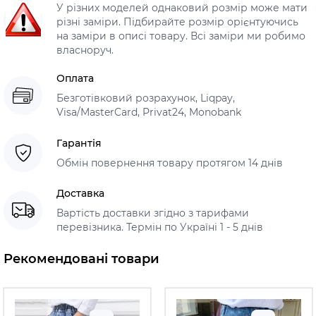
У різних моделей однаковий розмір може мати
різні заміри. Підбирайте розмір орієнтуючись
на заміри в описі товару. Всі заміри ми робимо
власноруч.
Оплата
Безготівковий розрахунок, Liqpay,
Visa/MasterCard, Privat24, Monobank
Гарантія
Обмін повернення товару протягом 14 днів
Доставка
Вартість доставки згідно з тарифами
перевізника. Термін по Україні 1 - 5 днів
Рекомендовані товари