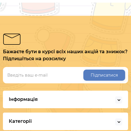
Бажаєте бути в курсі всіх наших акцій та знижок?
Підпишіться на розсилку
Підписатися
Інформація
Категорії