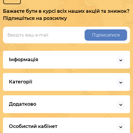
Бажаєте бути в курсі всіх наших акцій та знижок?
Підпишіться на розсилку
Підписатися
Інформація
Категорії
Додатково
Особистий кабінет