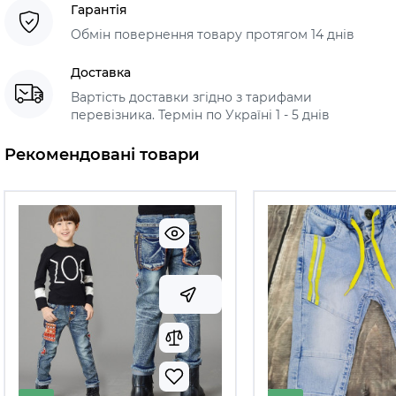
Гарантія
Обмін повернення товару протягом 14 днів
Доставка
Вартість доставки згідно з тарифами
перевізника. Термін по Україні 1 - 5 днів
Рекомендовані товари