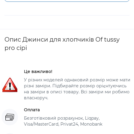
Опис Джинси для хлопчиків Of tussy
pro сірі
Це важливо!
У різних моделей однаковий розмір може мати
різні заміри. Підбирайте розмір орієнтуючись
на заміри в описі товару. Всі заміри ми робимо
власноруч.
Оплата
Безготівковий розрахунок, Liqpay,
Visa/MasterCard, Privat24, Monobank